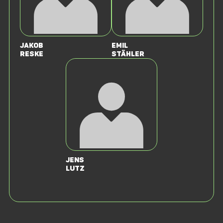
Jakob
Emil
Reske
Stähler
Jens
Lutz