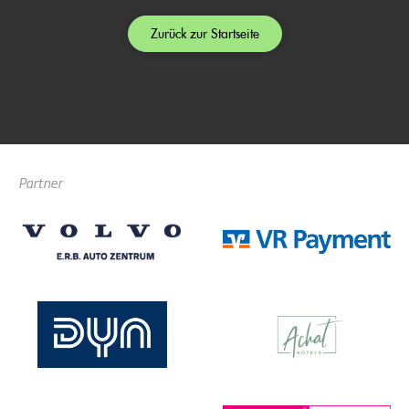
Zurück zur Startseite
Partner