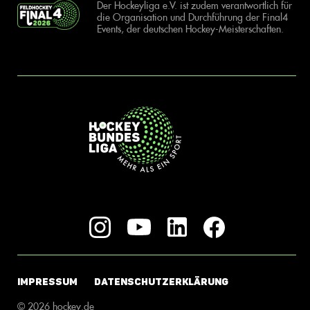
Der Hockeyliga e.V. ist zudem verantwortlich für
die Organisation und Durchführung der Final4
Events, der deutschen Hockey-Meisterschaften.
IMPRESSUM
DATENSCHUTZERKLÄRUNG
© 2026 hockey.de