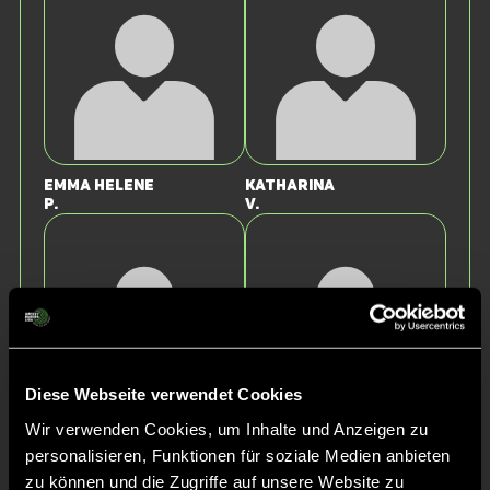
Emma Helene
Katharina
P.
v.
Diese Webseite verwendet Cookies
Wir verwenden Cookies, um Inhalte und Anzeigen zu
Feline
Sophia
personalisieren, Funktionen für soziale Medien anbieten
S.
S.
zu können und die Zugriffe auf unsere Website zu