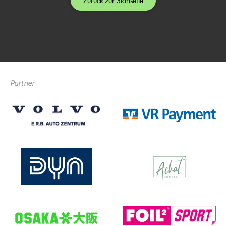
Zurück zur Startseite
Partner