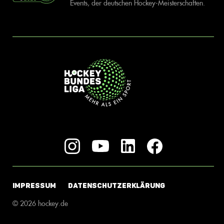
Events, der deutschen Hockey-Meisterschaften.
IMPRESSUM
DATENSCHUTZERKLÄRUNG
© 2026 hockey.de