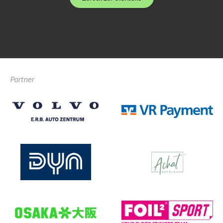
Partner