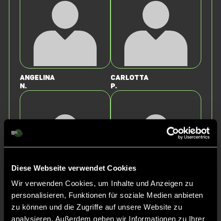
Angelina
Carlotta
N.
P.
Diese Webseite verwendet Cookies
Wir verwenden Cookies, um Inhalte und Anzeigen zu
Louisa
Iliana
personalisieren, Funktionen für soziale Medien anbieten
M.
N.
zu können und die Zugriffe auf unsere Website zu
analysieren. Außerdem geben wir Informationen zu Ihrer