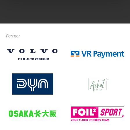
Partner