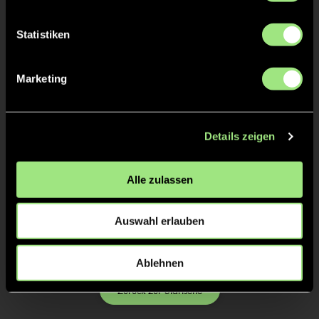
Statistiken
Marketing
Details zeigen
Bettina
Alle zulassen
Pfeffer
Auswahl erlauben
Ablehnen
Zurück zur Startseite