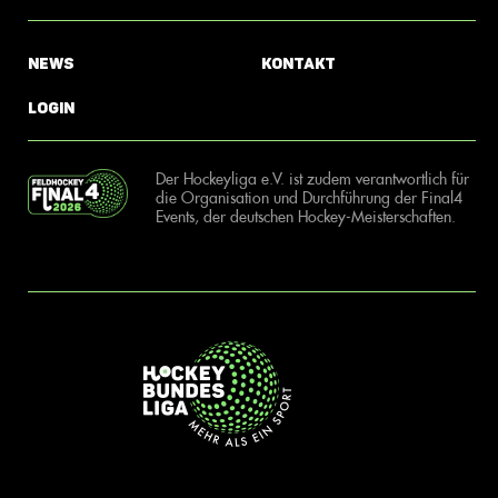
News
Kontakt
Login
Der Hockeyliga e.V. ist zudem verantwortlich für
die Organisation und Durchführung der Final4
Events, der deutschen Hockey-Meisterschaften.