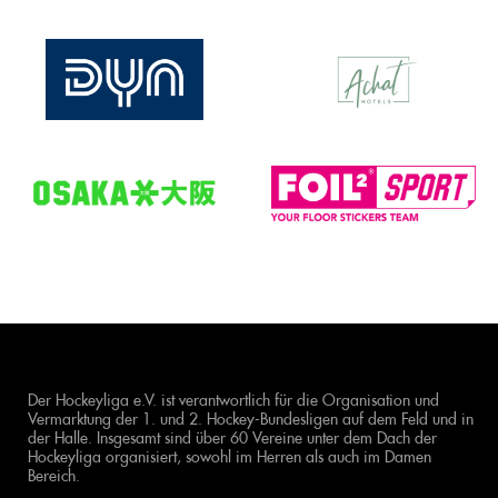
Der Hockeyliga e.V. ist verantwortlich für die Organisation und
Vermarktung der 1. und 2. Hockey-Bundesligen auf dem Feld und in
der Halle. Insgesamt sind über 60 Vereine unter dem Dach der
Hockeyliga organisiert, sowohl im Herren als auch im Damen
Bereich.