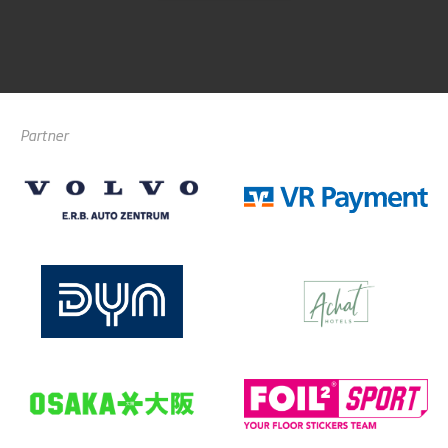
Partner