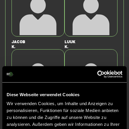
Jacob
Luuk
K.
K.
Diese Webseite verwendet Cookies
Wir verwenden Cookies, um Inhalte und Anzeigen zu
Robert
Tobias
personalisieren, Funktionen für soziale Medien anbieten
B.
S.
zu können und die Zugriffe auf unsere Website zu
analysieren. Außerdem geben wir Informationen zu Ihrer