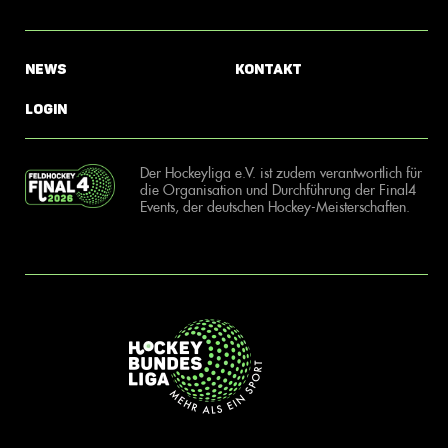
News
Kontakt
Login
Der Hockeyliga e.V. ist zudem verantwortlich für
die Organisation und Durchführung der Final4
Events, der deutschen Hockey-Meisterschaften.