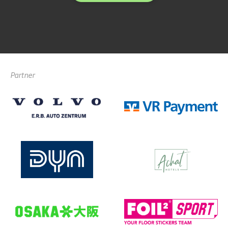
Partner