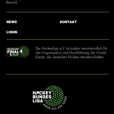
Bereich.
News
Kontakt
Login
Der Hockeyliga e.V. ist zudem verantwortlich für
die Organisation und Durchführung der Final4
Events, der deutschen Hockey-Meisterschaften.