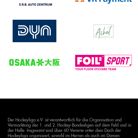
Der Hockeyliga e.V. ist verantwortlich für die Organisation und
Vermarktung der 1. und 2. Hockey-Bundesligen auf dem Feld und in
der Halle. Insgesamt sind über 60 Vereine unter dem Dach der
Hockeyliga organisiert, sowohl im Herren als auch im Damen