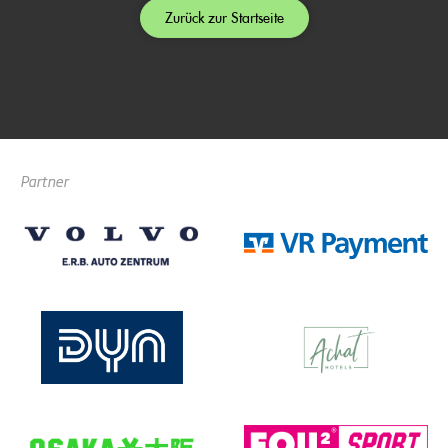
Zurück zur Startseite
Partner