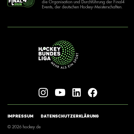
die Organisation und Durchführung der Final4
Events, der deutschen Hockey-Meisterschaften.
IMPRESSUM
DATENSCHUTZERKLÄRUNG
© 2026 hockey.de