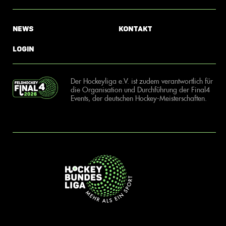
News
Kontakt
Login
Der Hockeyliga e.V. ist zudem verantwortlich für
die Organisation und Durchführung der Final4
Events, der deutschen Hockey-Meisterschaften.