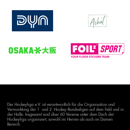
Der Hockeyliga e.V. ist verantwortlich für die Organisation und
Vermarktung der 1. und 2. Hockey-Bundesligen auf dem Feld und in
der Halle. Insgesamt sind über 60 Vereine unter dem Dach der
Hockeyliga organisiert, sowohl im Herren als auch im Damen
Bereich.