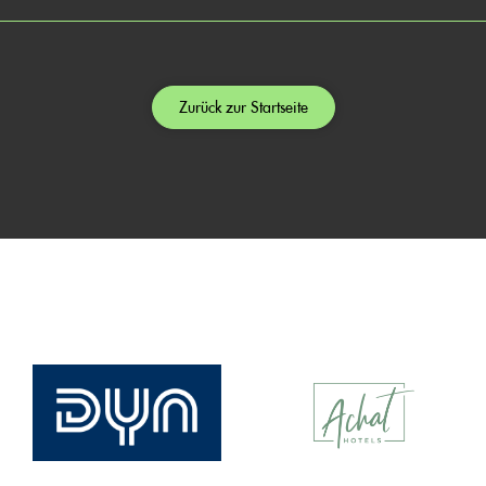
Zurück zur Startseite