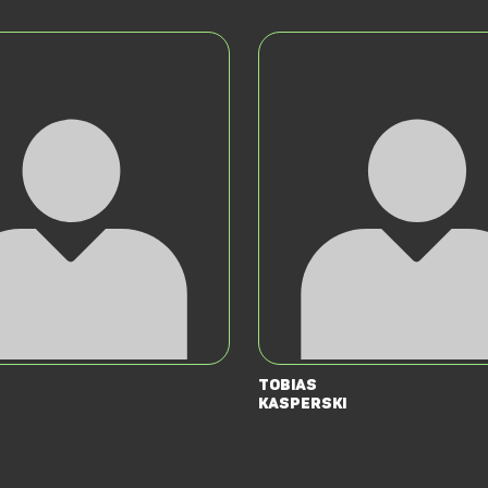
Tobias
Kasperski