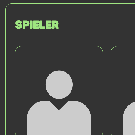
Spieler