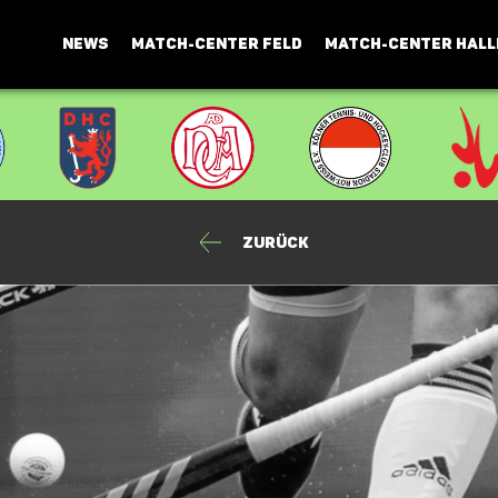
NEWS
MATCH-CENTER FELD
MATCH-CENTER HALL
Zurück