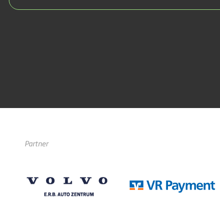
Partner