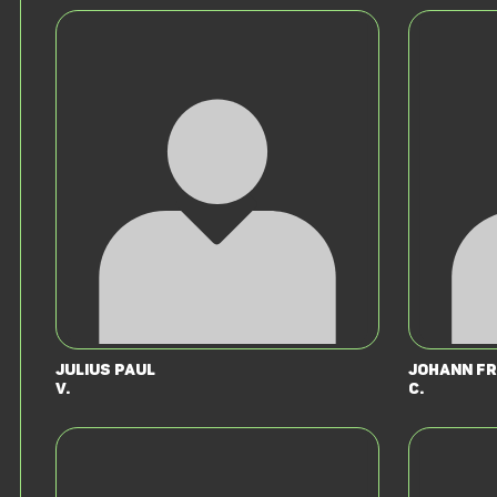
Julius Paul
Johann Fr
V.
C.