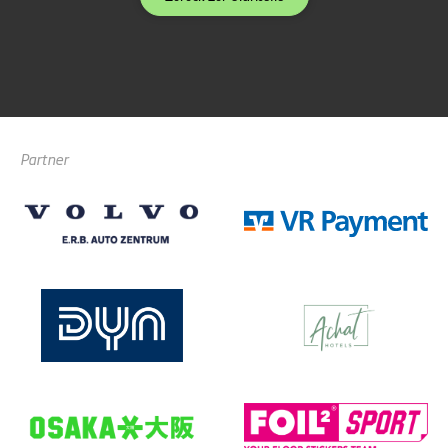
Partner