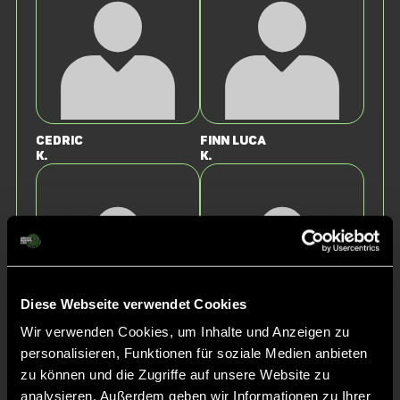
Cedric
Finn Luca
K.
K.
Diese Webseite verwendet Cookies
Wir verwenden Cookies, um Inhalte und Anzeigen zu
Maximilian
Louis
personalisieren, Funktionen für soziale Medien anbieten
B.
G.
zu können und die Zugriffe auf unsere Website zu
analysieren. Außerdem geben wir Informationen zu Ihrer