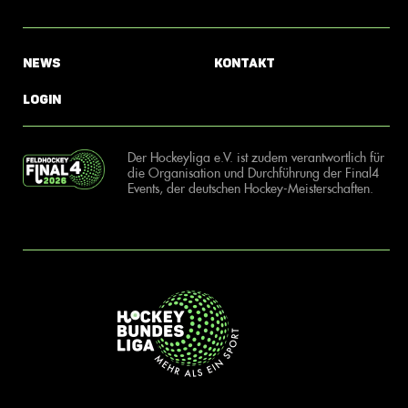
News
Kontakt
Login
Der Hockeyliga e.V. ist zudem verantwortlich für
die Organisation und Durchführung der Final4
Events, der deutschen Hockey-Meisterschaften.