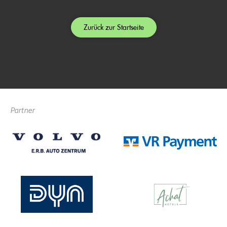
Zurück zur Startseite
Partner