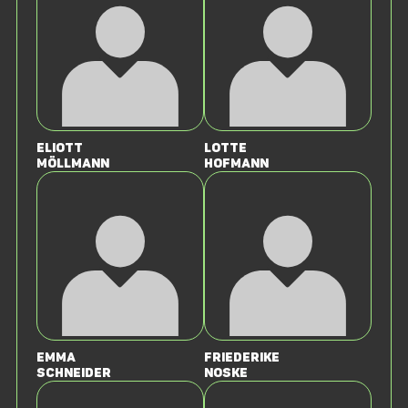
Eliott
Lotte
Möllmann
Hofmann
Emma
Friederike
Schneider
Noske