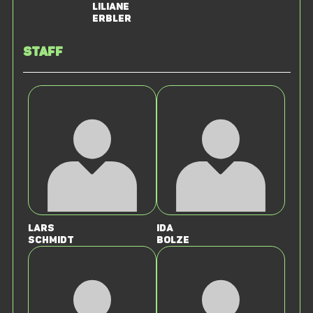
Liliane
Erbler
Staff
Lars
Ida
Schmidt
Bolze