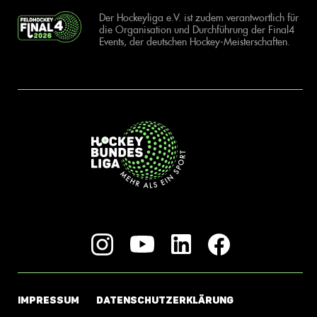
Der Hockeyliga e.V. ist zudem verantwortlich für
die Organisation und Durchführung der Final4
Events, der deutschen Hockey-Meisterschaften.
IMPRESSUM
DATENSCHUTZERKLÄRUNG