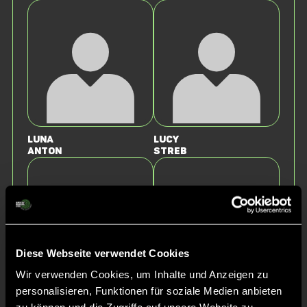
Luna
Lucy
Anton
Streb
Diese Webseite verwendet Cookies
Wir verwenden Cookies, um Inhalte und Anzeigen zu
personalisieren, Funktionen für soziale Medien anbieten
Annerieke
Janne