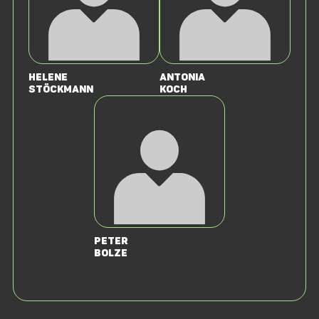
Helene
Antonia
Stöckmann
Koch
Peter
Bolze