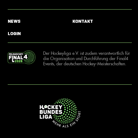
News
Kontakt
Login
Der Hockeyliga e.V. ist zudem verantwortlich für
die Organisation und Durchführung der Final4
Events, der deutschen Hockey-Meisterschaften.