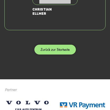
Christian
Ellmer
Zurück zur Startseite
Partner