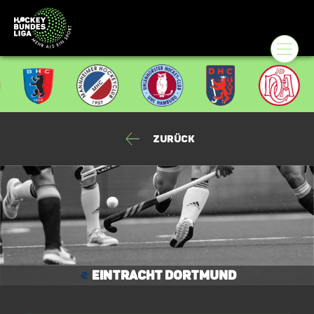
Zurück
Eintracht Dortmund