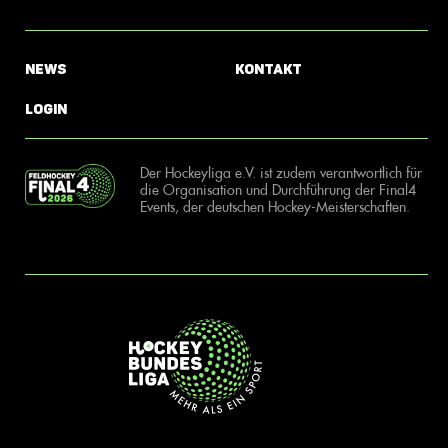
News
Kontakt
Login
Der Hockeyliga e.V. ist zudem verantwortlich für
die Organisation und Durchführung der Final4
Events, der deutschen Hockey-Meisterschaften.