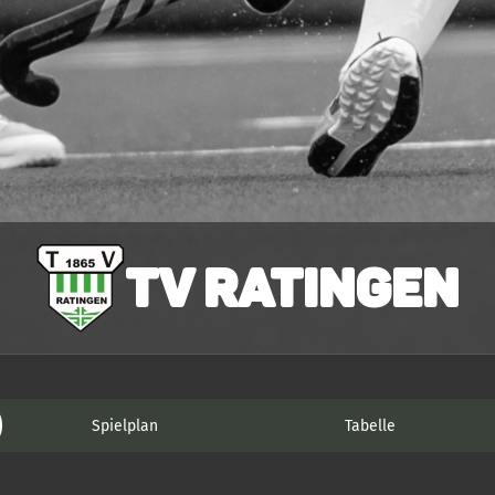
TV Ratingen
Spielplan
Tabelle