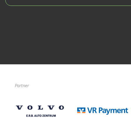
Partner