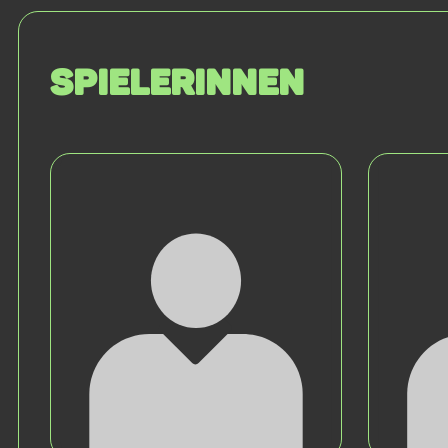
SPIELERINNEN