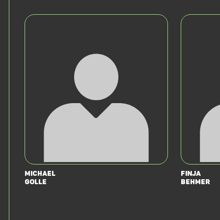
Michael
Finja
Golle
Behmer