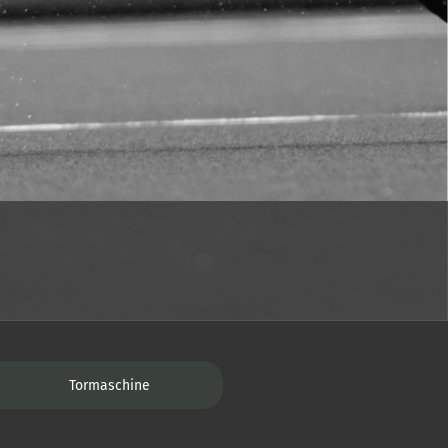
Tormaschine