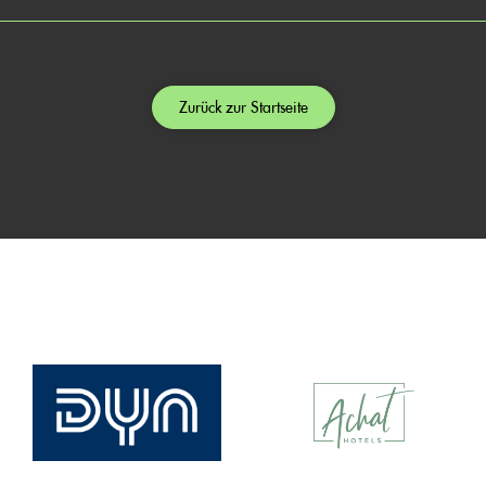
Zurück zur Startseite