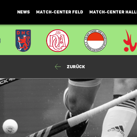
NEWS
MATCH-CENTER FELD
MATCH-CENTER HALL
Zurück