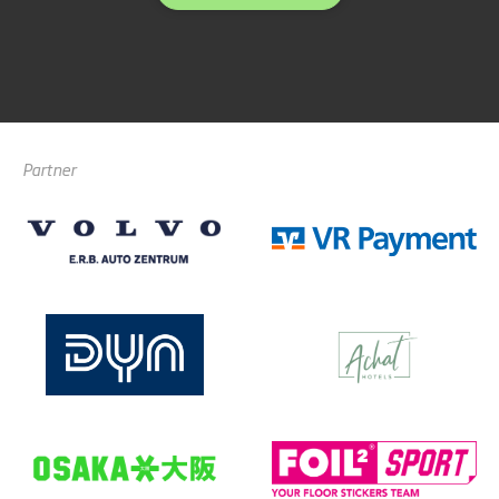
Partner