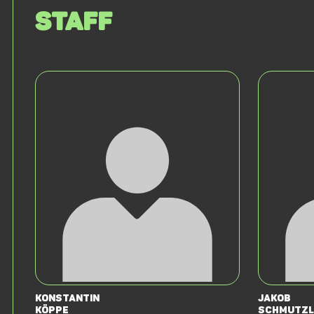
Staff
Konstantin
Jakob
Köppe
Schmutzl