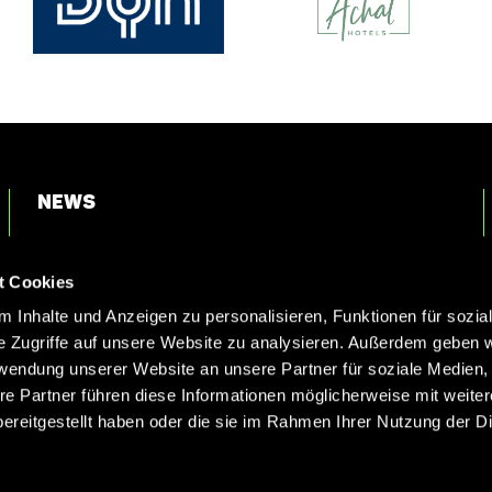
News
Login
t Cookies
Kontakt
 Inhalte und Anzeigen zu personalisieren, Funktionen für sozia
e Zugriffe auf unsere Website zu analysieren. Außerdem geben w
rwendung unserer Website an unsere Partner für soziale Medien
re Partner führen diese Informationen möglicherweise mit weite
ereitgestellt haben oder die sie im Rahmen Ihrer Nutzung der D