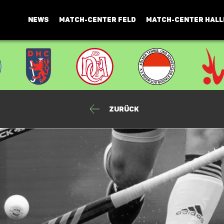
NEWS
MATCH-CENTER FELD
MATCH-CENTER HALL
Zurück