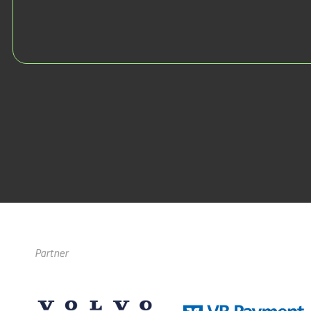
Partner