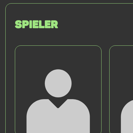
Spieler