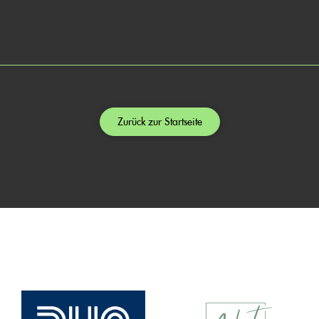
Zurück zur Startseite