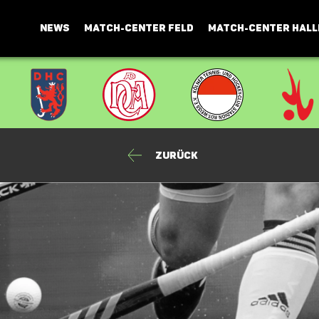
NEWS
MATCH-CENTER FELD
MATCH-CENTER HALL
Zurück