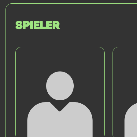
Spieler