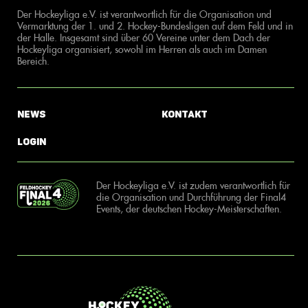
Der Hockeyliga e.V. ist verantwortlich für die Organisation und
Vermarktung der 1. und 2. Hockey-Bundesligen auf dem Feld und in
der Halle. Insgesamt sind über 60 Vereine unter dem Dach der
Hockeyliga organisiert, sowohl im Herren als auch im Damen
Bereich.
News
Kontakt
Login
Der Hockeyliga e.V. ist zudem verantwortlich für
die Organisation und Durchführung der Final4
Events, der deutschen Hockey-Meisterschaften.