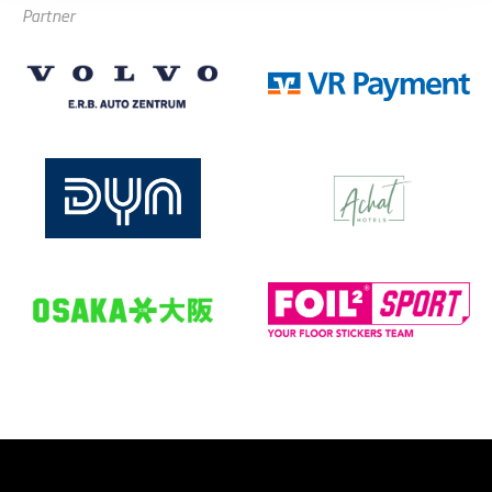
Partner