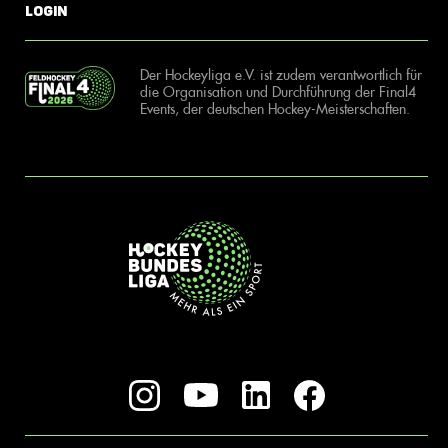
Login
Der Hockeyliga e.V. ist zudem verantwortlich für
die Organisation und Durchführung der Final4
Events, der deutschen Hockey-Meisterschaften.