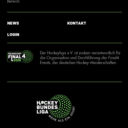
Bereich.
News
Kontakt
Login
Der Hockeyliga e.V. ist zudem verantwortlich für
die Organisation und Durchführung der Final4
Events, der deutschen Hockey-Meisterschaften.