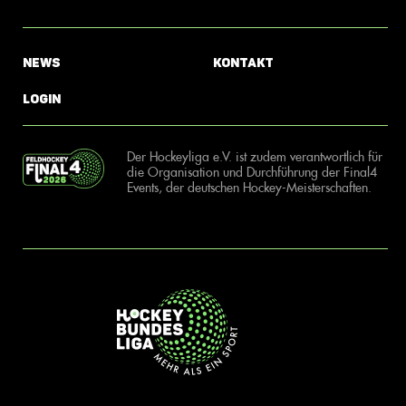
News
Kontakt
Login
Der Hockeyliga e.V. ist zudem verantwortlich für
die Organisation und Durchführung der Final4
Events, der deutschen Hockey-Meisterschaften.