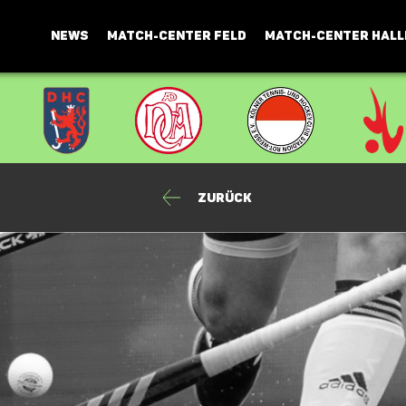
NEWS
MATCH-CENTER FELD
MATCH-CENTER HALL
Zurück