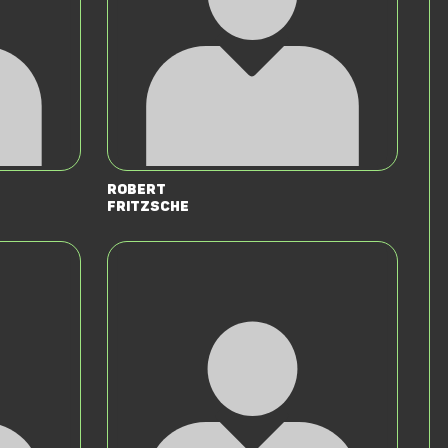
Robert
Fritzsche