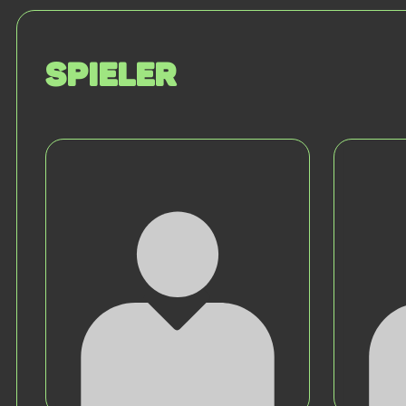
Spieler