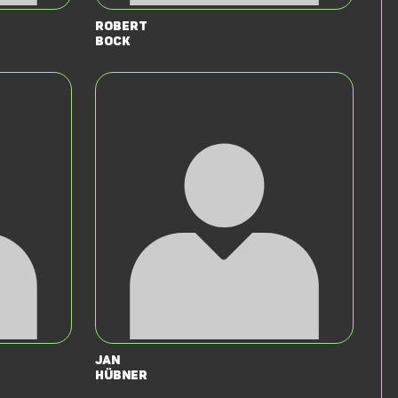
Robert
Bock
Jan
Hübner