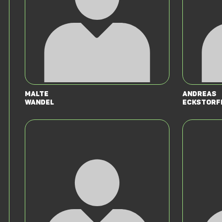
Malte
Andreas
Wandel
Eckstorf