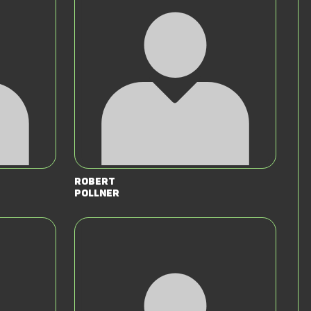
Robert
Pollner