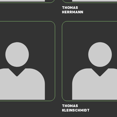
Thomas
Herrmann
Thomas
Kleinschmidt