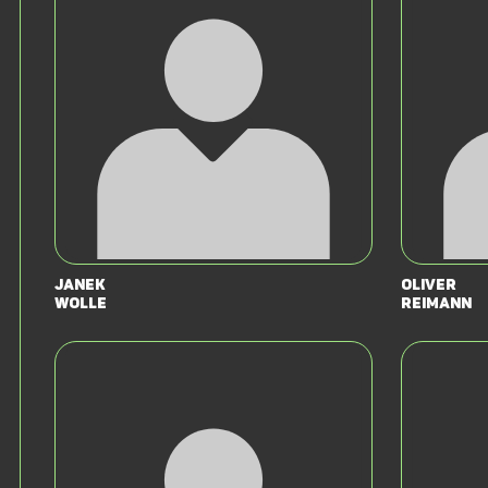
Janek
Oliver
Wolle
Reimann