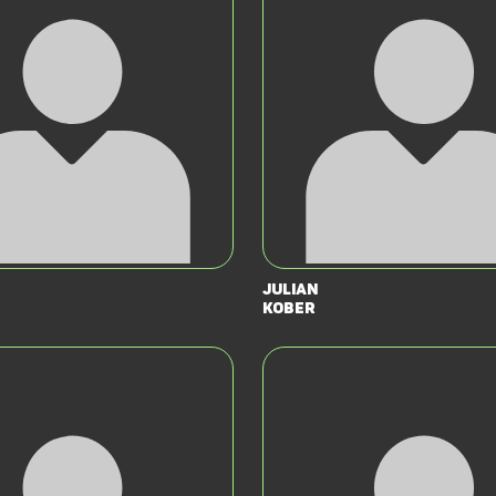
Julian
Kober