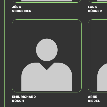
Jörg
Lars
Schneider
Hübner
Emil Richard
Arne
Dösch
Riedel