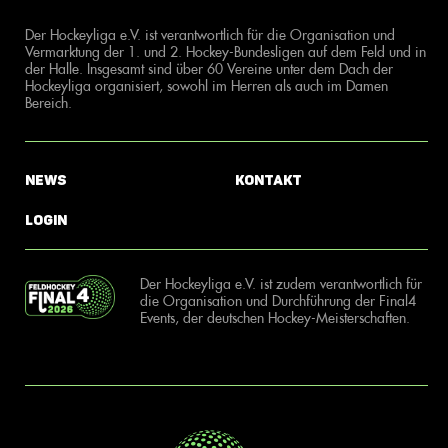
Der Hockeyliga e.V. ist verantwortlich für die Organisation und
Vermarktung der 1. und 2. Hockey-Bundesligen auf dem Feld und in
der Halle. Insgesamt sind über 60 Vereine unter dem Dach der
Hockeyliga organisiert, sowohl im Herren als auch im Damen
Bereich.
News
Kontakt
Login
Der Hockeyliga e.V. ist zudem verantwortlich für
die Organisation und Durchführung der Final4
Events, der deutschen Hockey-Meisterschaften.