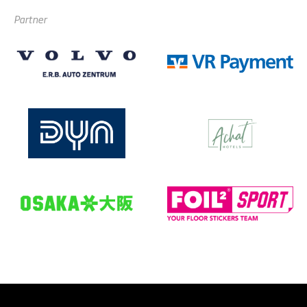
Partner