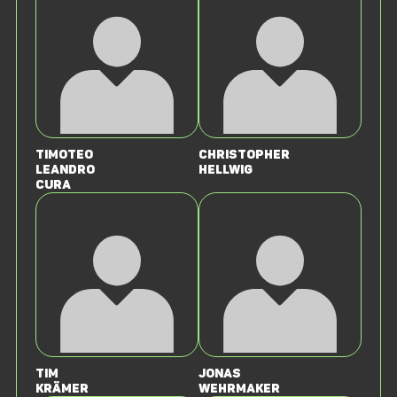
Timoteo
Christopher
Leandro
Hellwig
Cura
Tim
Jonas
Krämer
Wehrmaker