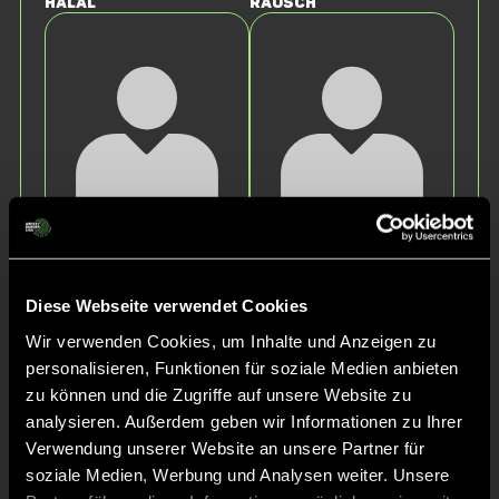
Halal
Rausch
Paul
Nicolas
Jack
Dreyer
Diese Webseite verwendet Cookies
Wir verwenden Cookies, um Inhalte und Anzeigen zu
personalisieren, Funktionen für soziale Medien anbieten
zu können und die Zugriffe auf unsere Website zu
analysieren. Außerdem geben wir Informationen zu Ihrer
Verwendung unserer Website an unsere Partner für
soziale Medien, Werbung und Analysen weiter. Unsere
Clemens
Jakob