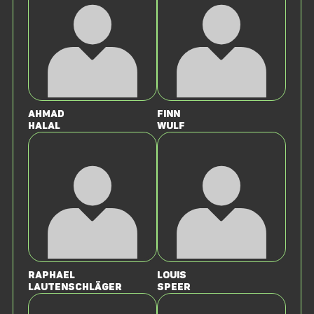
Ahmad
Finn
Halal
Wulf
Raphael
Louis
Lautenschläger
Speer