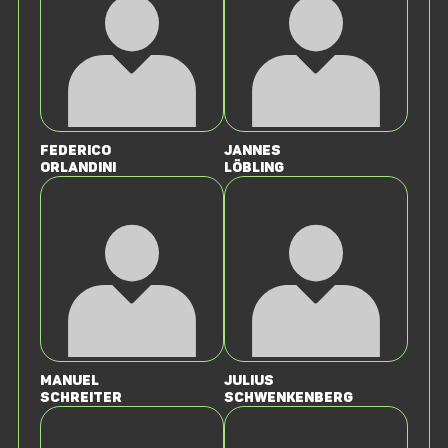
Federico
Jannes
Orlandini
Löbling
Manuel
Julius
Schreiter
Schwenkenberg