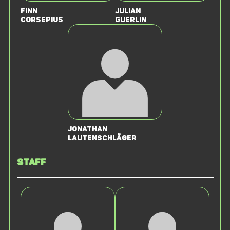
Finn
Julian
Corsepius
Guerlin
Jonathan
Lautenschläger
Staff