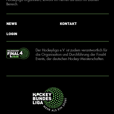
Bereich.
News
Kontakt
Login
Der Hockeyliga e.V. ist zudem verantwortlich für
die Organisation und Durchführung der Final4
Events, der deutschen Hockey-Meisterschaften.