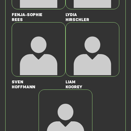
Fenja-Sophie
Lydia
Rees
Hirschler
Sven
Liam
Hoffmann
Koorey