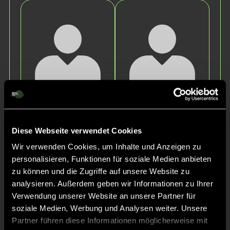
Isabelle
Lina Fe
K.
C.
Diese Webseite verwendet Cookies
Wir verwenden Cookies, um Inhalte und Anzeigen zu
personalisieren, Funktionen für soziale Medien anbieten
zu können und die Zugriffe auf unsere Website zu
analysieren. Außerdem geben wir Informationen zu Ihrer
Verwendung unserer Website an unsere Partner für
soziale Medien, Werbung und Analysen weiter. Unsere
Partner führen diese Informationen möglicherweise mit
Maria
Louisa