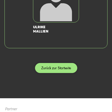
Ulrike
Mallien
Zurück zur Startseite
Partner