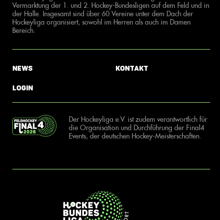
Vermarktung der 1. und 2. Hockey-Bundesligen auf dem Feld und in
der Halle. Insgesamt sind über 60 Vereine unter dem Dach der
Hockeyliga organisiert, sowohl im Herren als auch im Damen
Bereich.
News
Kontakt
Login
Der Hockeyliga e.V. ist zudem verantwortlich für
die Organisation und Durchführung der Final4
Events, der deutschen Hockey-Meisterschaften.