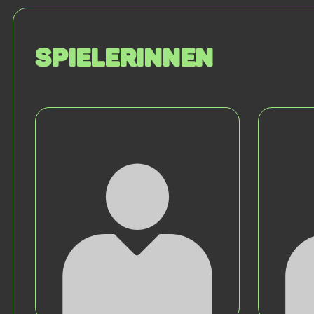
SPIELERINNEN