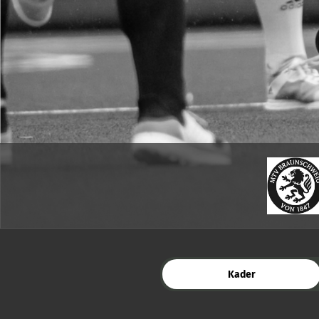
Kader