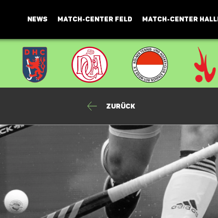
NEWS
MATCH-CENTER FELD
MATCH-CENTER HALL
Zurück