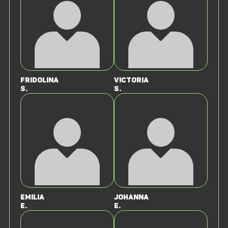
Fridolina
Victoria
S.
S.
Emilia
Johanna
E.
E.