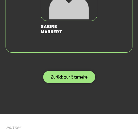
Sabine
Markert
Zurück zur Startseite
Partner