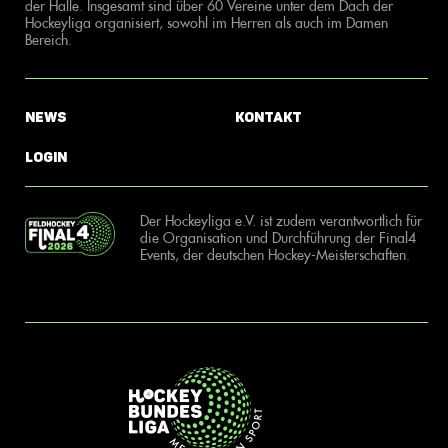
der Halle. Insgesamt sind über 60 Vereine unter dem Dach der
Hockeyliga organisiert, sowohl im Herren als auch im Damen
Bereich.
News
Kontakt
Login
Der Hockeyliga e.V. ist zudem verantwortlich für
die Organisation und Durchführung der Final4
Events, der deutschen Hockey-Meisterschaften.