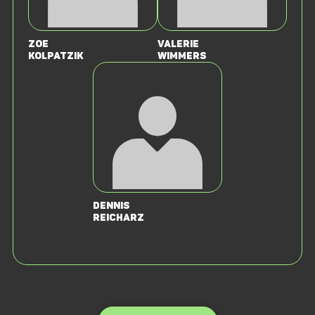
Zoe
Valerie
Kolpatzik
Wimmers
Dennis
Reicharz