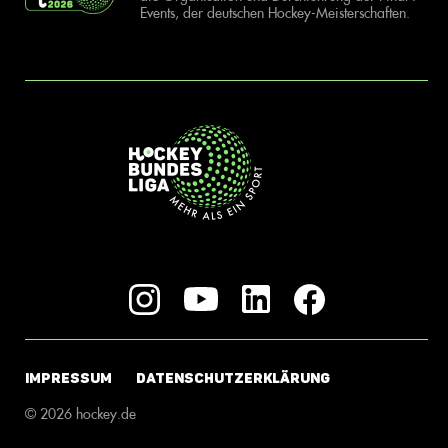
Events, der deutschen Hockey-Meisterschaften.
IMPRESSUM
DATENSCHUTZERKLÄRUNG
© 2026 hockey.de