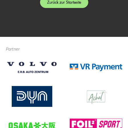
Zurück zur Startseite
Partner