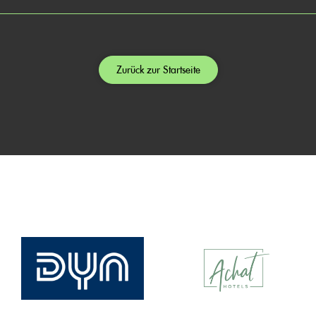
Zurück zur Startseite