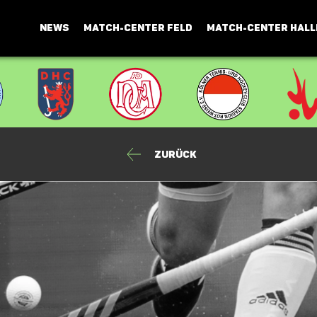
NEWS
MATCH-CENTER FELD
MATCH-CENTER HALL
Zurück