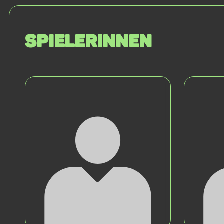
SPIELERINNEN