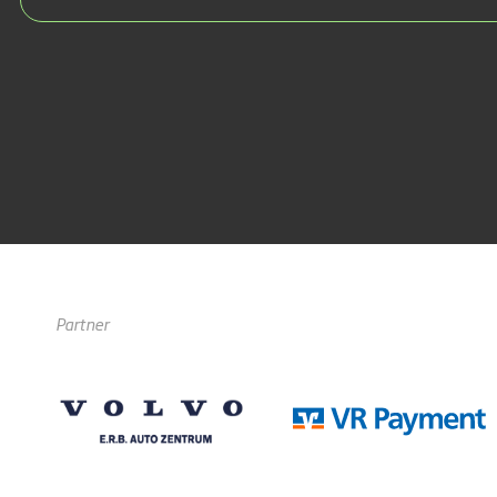
Partner