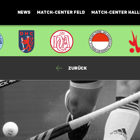
NEWS
MATCH-CENTER FELD
MATCH-CENTER HALL
Zurück