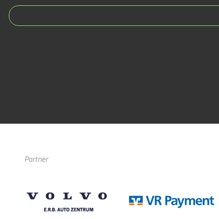
Partner