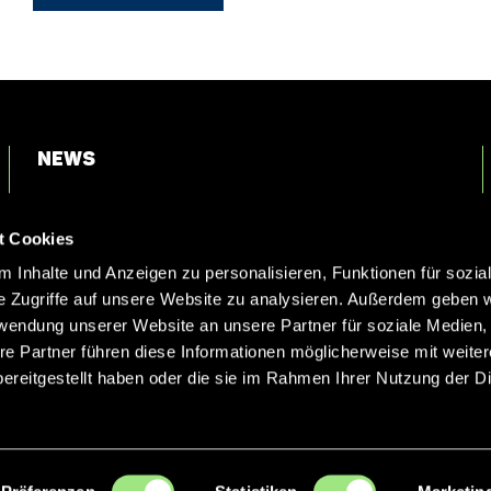
News
Login
t Cookies
Kontakt
 Inhalte und Anzeigen zu personalisieren, Funktionen für sozia
e Zugriffe auf unsere Website zu analysieren. Außerdem geben w
rwendung unserer Website an unsere Partner für soziale Medien
re Partner führen diese Informationen möglicherweise mit weite
ereitgestellt haben oder die sie im Rahmen Ihrer Nutzung der D