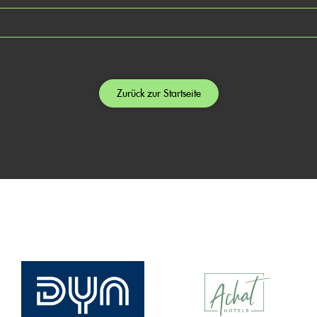
Zurück zur Startseite