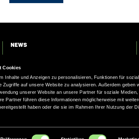
News
Login
t Cookies
Kontakt
 Inhalte und Anzeigen zu personalisieren, Funktionen für sozia
e Zugriffe auf unsere Website zu analysieren. Außerdem geben w
rwendung unserer Website an unsere Partner für soziale Medien
re Partner führen diese Informationen möglicherweise mit weite
ereitgestellt haben oder die sie im Rahmen Ihrer Nutzung der D