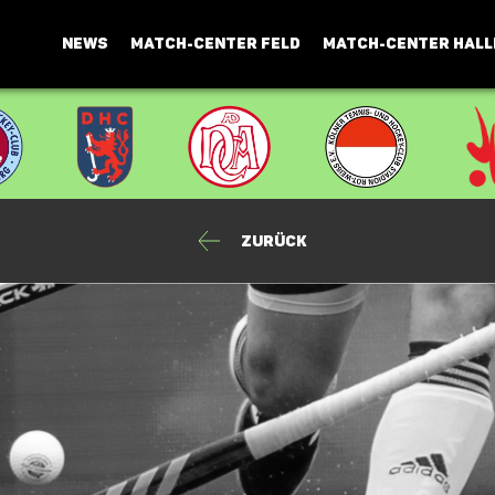
NEWS
MATCH-CENTER FELD
MATCH-CENTER HALL
Zurück