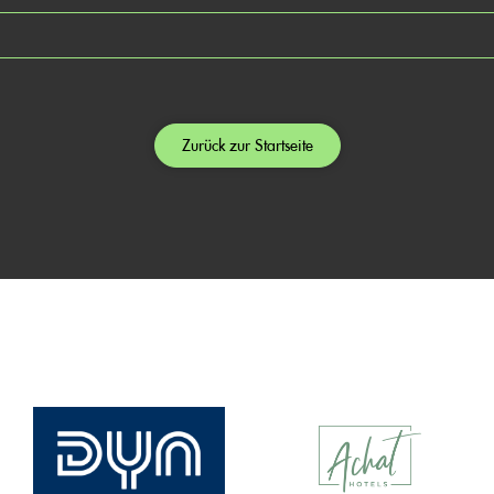
Zurück zur Startseite