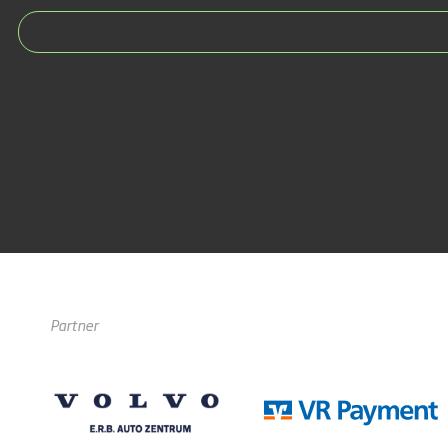
Partner