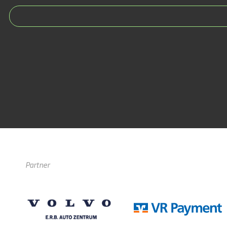
Partner