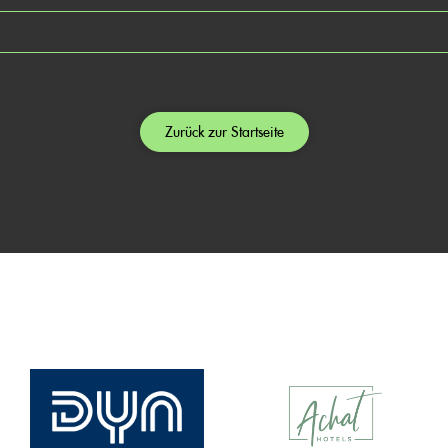
Zurück zur Startseite