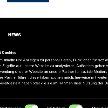
News
Login
t Cookies
Kontakt
 Inhalte und Anzeigen zu personalisieren, Funktionen für sozia
e Zugriffe auf unsere Website zu analysieren. Außerdem geben w
rwendung unserer Website an unsere Partner für soziale Medien
re Partner führen diese Informationen möglicherweise mit weite
ereitgestellt haben oder die sie im Rahmen Ihrer Nutzung der D