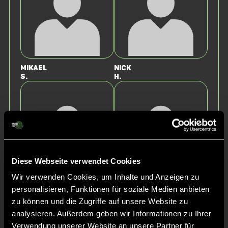
Mikael
Nick
S.
H.
Diese Webseite verwendet Cookies
Wir verwenden Cookies, um Inhalte und Anzeigen zu
Jonathan
Valentin
personalisieren, Funktionen für soziale Medien anbieten
W.
S.
zu können und die Zugriffe auf unsere Website zu
analysieren. Außerdem geben wir Informationen zu Ihrer
Staff
Verwendung unserer Website an unsere Partner für