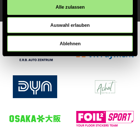
Alle zulassen
Auswahl erlauben
Partner
Ablehnen