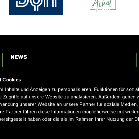
News
Login
t Cookies
Kontakt
 Inhalte und Anzeigen zu personalisieren, Funktionen für sozia
e Zugriffe auf unsere Website zu analysieren. Außerdem geben w
rwendung unserer Website an unsere Partner für soziale Medien
re Partner führen diese Informationen möglicherweise mit weite
ereitgestellt haben oder die sie im Rahmen Ihrer Nutzung der D