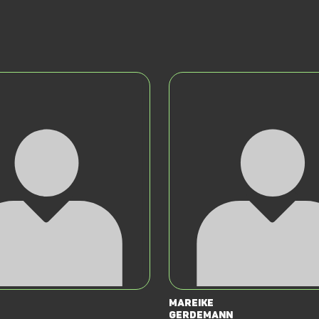
Mareike
Gerdemann