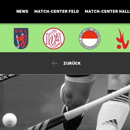
NEWS
MATCH-CENTER FELD
MATCH-CENTER HALL
Zurück