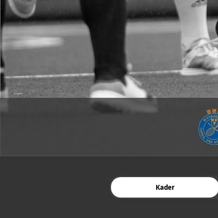
Kader