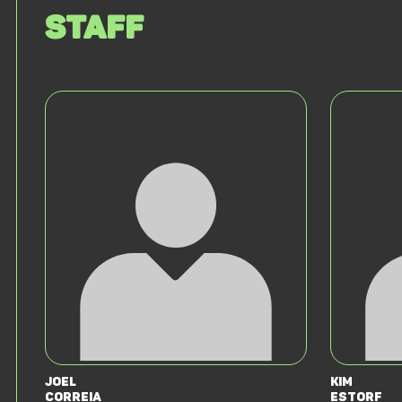
Staff
Joel
Kim
Correia
Estorf