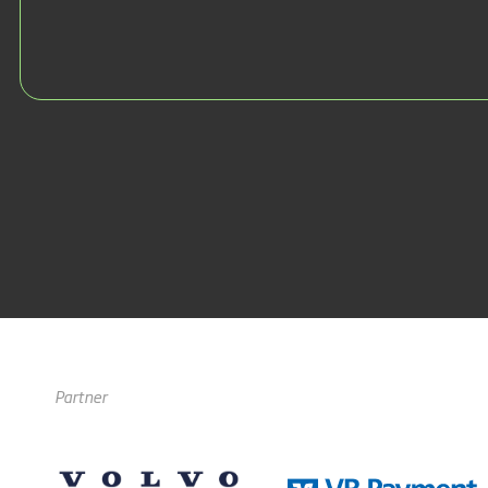
Partner