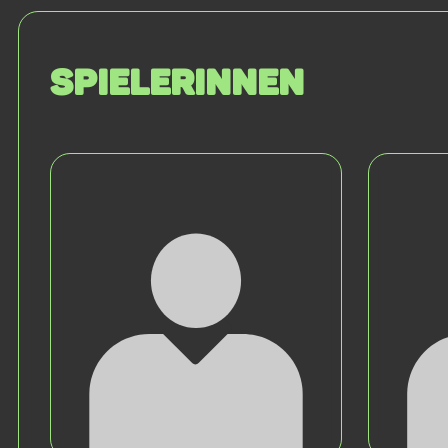
SPIELERINNEN