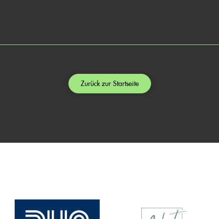
Zurück zur Startseite