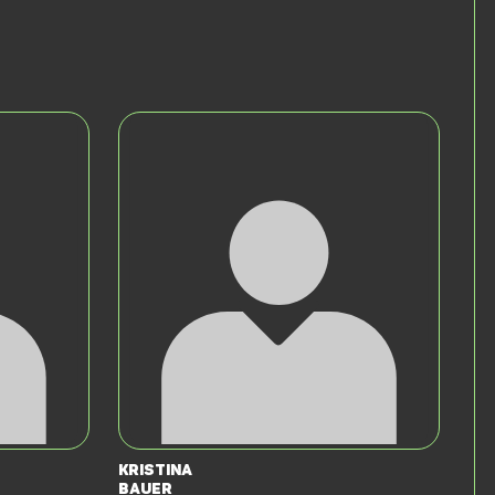
Kristina
Bauer