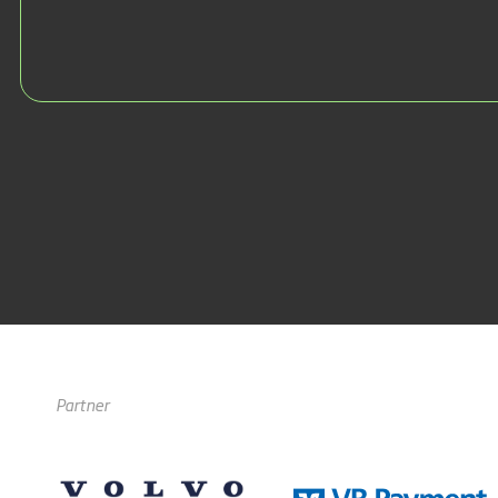
Partner