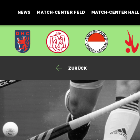
NEWS
MATCH-CENTER FELD
MATCH-CENTER HALL
Zurück