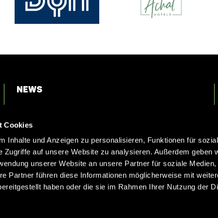
News
Login
t Cookies
Kontakt
 Inhalte und Anzeigen zu personalisieren, Funktionen für sozia
e Zugriffe auf unsere Website zu analysieren. Außerdem geben w
rwendung unserer Website an unsere Partner für soziale Medien
re Partner führen diese Informationen möglicherweise mit weite
ereitgestellt haben oder die sie im Rahmen Ihrer Nutzung der D