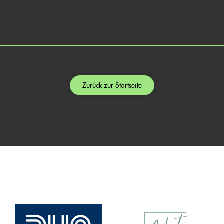
Zurück zur Startseite