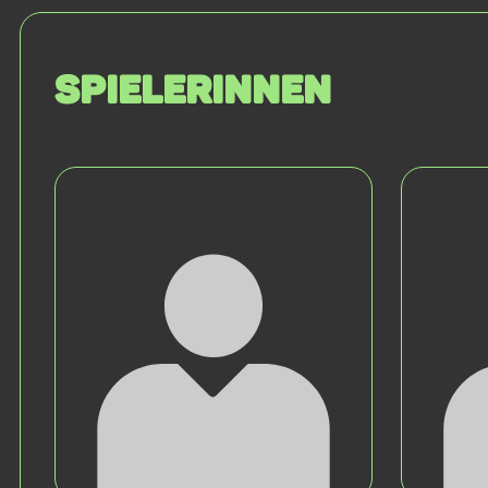
SPIELERINNEN