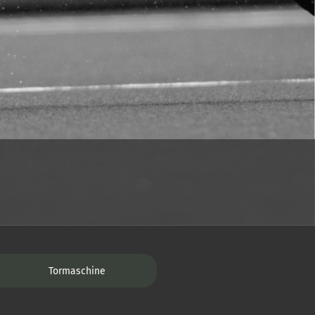
Tormaschine