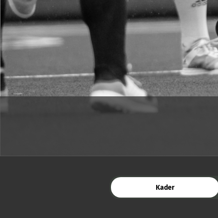
Kader