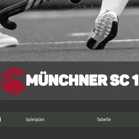
Münchner SC 1
Spielplan
Tabelle