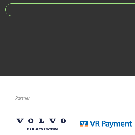
Partner