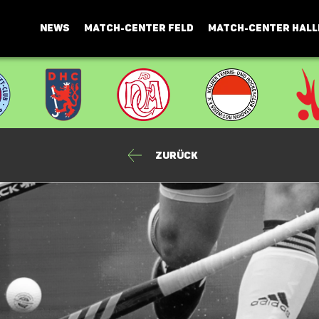
NEWS
MATCH-CENTER FELD
MATCH-CENTER HALL
Zurück