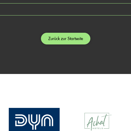
Zurück zur Startseite