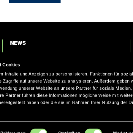
News
Login
t Cookies
Kontakt
 Inhalte und Anzeigen zu personalisieren, Funktionen für sozia
e Zugriffe auf unsere Website zu analysieren. Außerdem geben w
rwendung unserer Website an unsere Partner für soziale Medien
re Partner führen diese Informationen möglicherweise mit weite
ereitgestellt haben oder die sie im Rahmen Ihrer Nutzung der D