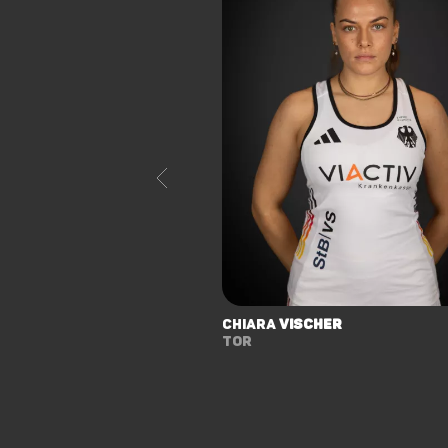
Chiara
Vischer
Tor