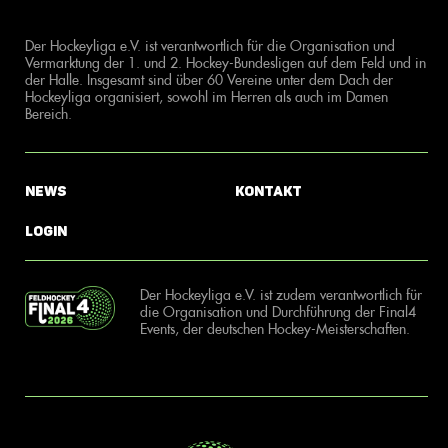
Der Hockeyliga e.V. ist verantwortlich für die Organisation und
Vermarktung der 1. und 2. Hockey-Bundesligen auf dem Feld und in
der Halle. Insgesamt sind über 60 Vereine unter dem Dach der
Hockeyliga organisiert, sowohl im Herren als auch im Damen
Bereich.
News
Kontakt
Login
Der Hockeyliga e.V. ist zudem verantwortlich für
die Organisation und Durchführung der Final4
Events, der deutschen Hockey-Meisterschaften.