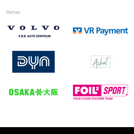
Partner