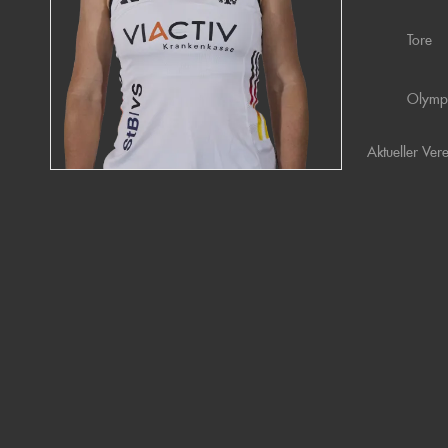
Tore
Olymp
Aktueller Ver