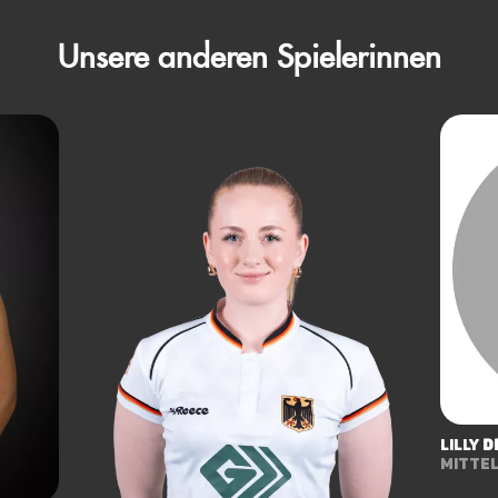
Unsere anderen Spielerinnen
Lilly
d
Mitte