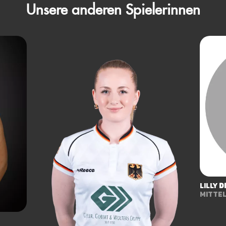
Unsere anderen Spielerinnen
Lilly
d
Mitte