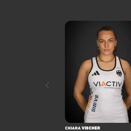
Chiara
Vischer