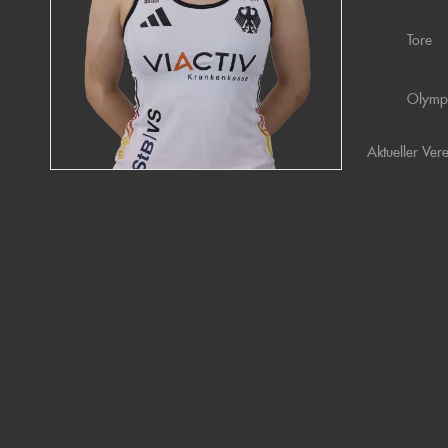
Tore
Olymp
Aktueller Ver