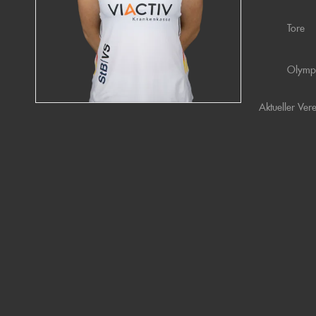
Tore
Olymp
Aktueller Ver