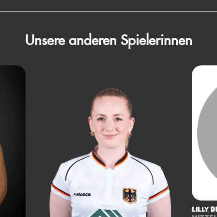
Unsere anderen Spielerinnen
Lilly
d